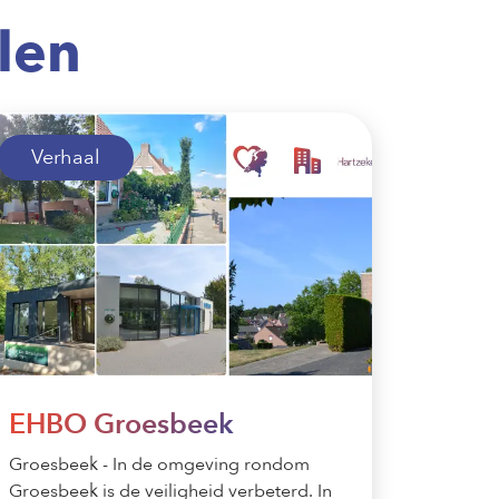
len
Verhaal
EHBO Groesbeek
Groesbeek - In de omgeving rondom
Groesbeek is de veiligheid verbeterd. In