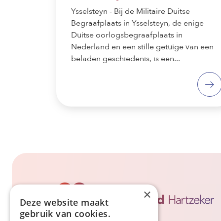
Ysselsteyn - Bij de Militaire Duitse
Begraafplaats in Ysselsteyn, de enige
Duitse oorlogsbegraafplaats in
Nederland en een stille getuige van een
beladen geschiedenis, is een...
×
Deze website maakt
gebruik van cookies.