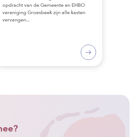
opdracht van de Gemeente en EHBO
vereniging Groesbeek zijn alle kasten
vervangen...
mee?