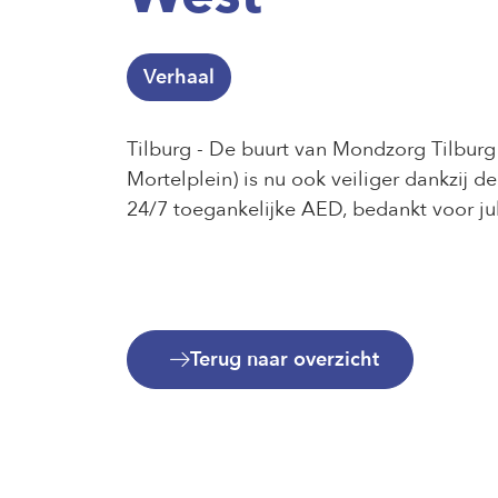
Verhaal
Tilburg - De buurt van Mondzorg Tilburg
Mortelplein) is nu ook veiliger dankzij d
24/7 toegankelijke AED, bedankt voor ju
Terug naar overzicht