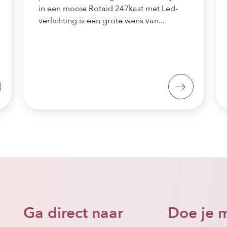
in een mooie Rotaid 247kast met Led-
verlichting is een grote wens van...
Ga direct naar
Doe je 