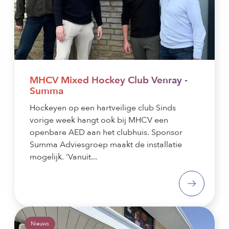
MHCV Mixed Hockey Club Venray -
Summa
Hockeyen op een hartveilige club Sinds
vorige week hangt ook bij MHCV een
openbare AED aan het clubhuis. Sponsor
Summa Adviesgroep maakt de installatie
mogelijk. ‘Vanuit...
Nieuws