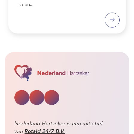
is een...
Nederland Hartzeker is een initiatief
van
Rotaid 24/7 B.V.