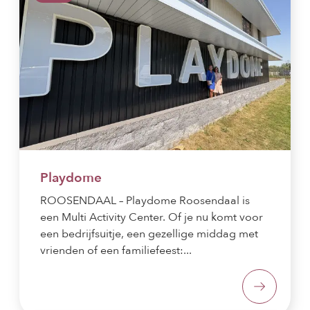
Playdome
ROOSENDAAL – Playdome Roosendaal is
een Multi Activity Center. Of je nu komt voor
een bedrijfsuitje, een gezellige middag met
vrienden of een familiefeest:...