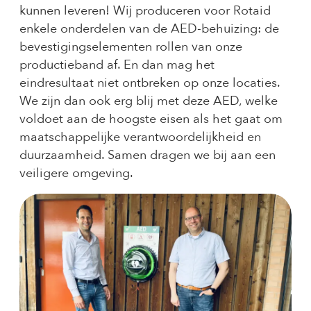
kunnen leveren! Wij produceren voor Rotaid
enkele onderdelen van de AED-behuizing: de
bevestigingselementen rollen van onze
productieband af. En dan mag het
eindresultaat niet ontbreken op onze locaties.
We zijn dan ook erg blij met deze AED, welke
voldoet aan de hoogste eisen als het gaat om
maatschappelijke verantwoordelijkheid en
duurzaamheid. Samen dragen we bij aan een
veiligere omgeving.