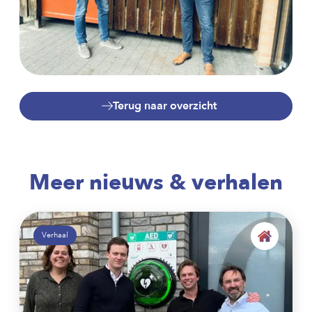
Terug naar overzicht
Meer nieuws & verhalen
Verhaal