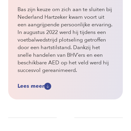
Bas zijn keuze om zich aan te sluiten bij
Nederland Hartzeker kwam voort uit
een aangrijpende persoonlijke ervaring.
In augustus 2022 werd hij tijdens een
voetbalwedstrijd plotseling getroffen
door een hartstilstand. Dankzij het
snelle handelen van BHV’ers en een
beschikbare AED op het veld werd hij
succesvol gereanimeerd.
Lees meer