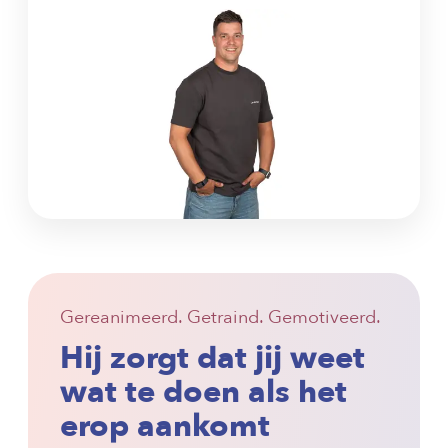
Gereanimeerd. Getraind. Gemotiveerd.
Hij zorgt dat
jij weet
wat te doen
als het
erop aankomt