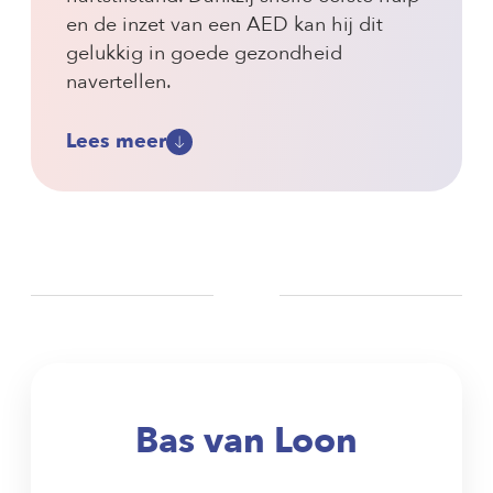
en de inzet van een AED kan hij dit
gelukkig in goede gezondheid
navertellen.
Lees meer
Bas van Loon