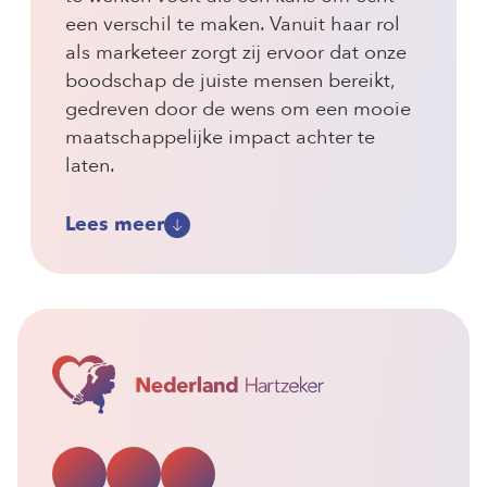
een verschil te maken. Vanuit haar rol
als marketeer zorgt zij ervoor dat onze
boodschap de juiste mensen bereikt,
gedreven door de wens om een mooie
maatschappelijke impact achter te
laten.
Lees meer