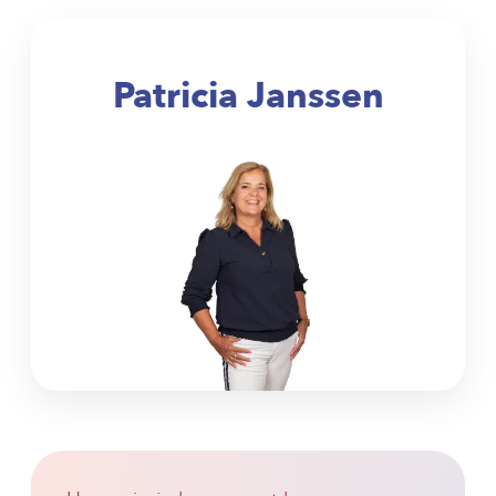
Patricia Janssen