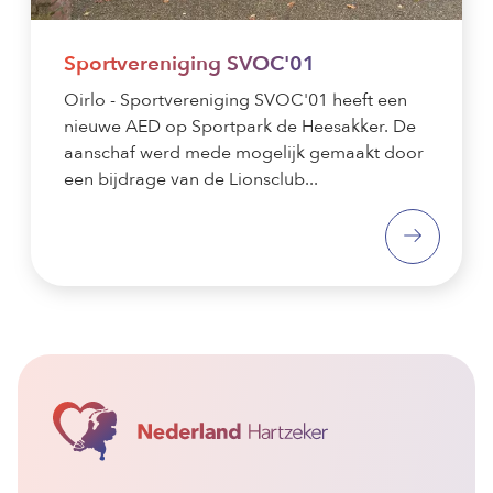
Sportvereniging SVOC'01
Oirlo - Sportvereniging SVOC'01 heeft een
nieuwe AED op Sportpark de Heesakker. De
aanschaf werd mede mogelijk gemaakt door
een bijdrage van de Lionsclub...