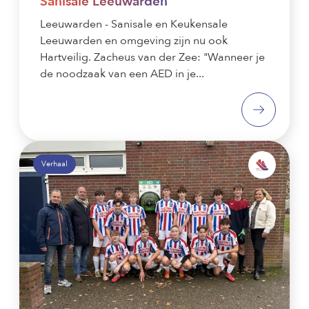
Sanisale Leeuwarden
Leeuwarden - Sanisale en Keukensale
Leeuwarden en omgeving zijn nu ook
Hartveilig. Zacheus van der Zee: "Wanneer je
de noodzaak van een AED in je...
Verhaal