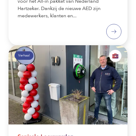
voor het All-in pakket van Nederland
Hartzeker. Dankzij de nieuwe AED zijn
medewerkers, klanten en...
Verhaal