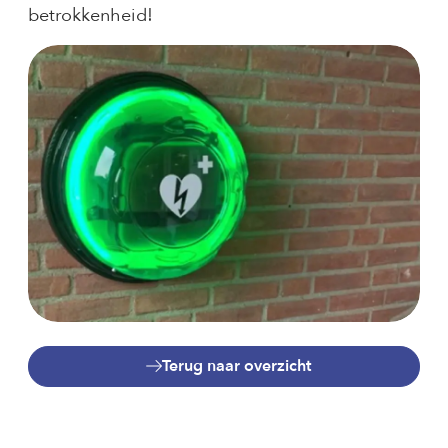
betrokkenheid!
Terug naar overzicht